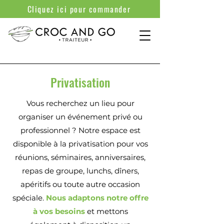
Cliquez ici pour commander
Privatisation
Vous recherchez un lieu pour
organiser un événement privé ou
professionnel ? Notre espace est
disponible à la privatisation pour vos
réunions, séminaires, anniversaires,
repas de groupe, lunchs, dîners,
apéritifs ou toute autre occasion
spéciale.
Nous adaptons notre offre
à vos besoins
et mettons