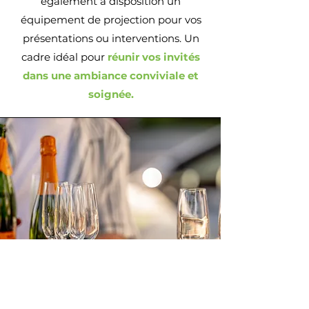
également à disposition un
équipement de projection pour vos
présentations ou interventions.
Un
cadre idéal pour
réunir vos invités
dans une ambiance conviviale et
soignée.